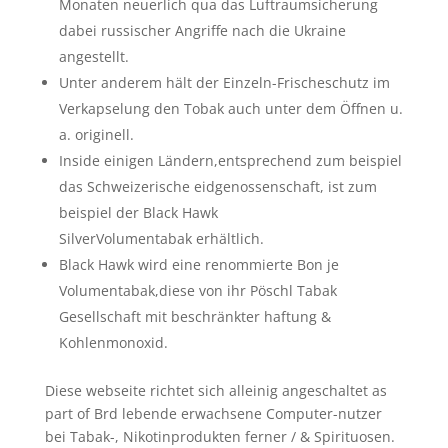
Monaten neuerlich qua das Luftraumsicherung
dabei russischer Angriffe nach die Ukraine
angestellt.
Unter anderem hält der Einzeln-Frischeschutz im
Verkapselung den Tobak auch unter dem Öffnen u.
a. originell.
Inside einigen Ländern,entsprechend zum beispiel
das Schweizerische eidgenossenschaft, ist zum
beispiel der Black Hawk
SilverVolumentabak erhältlich.
Black Hawk wird eine renommierte Bon je
Volumentabak,diese von ihr Pöschl Tabak
Gesellschaft mit beschränkter haftung &
Kohlenmonoxid.
Diese webseite richtet sich alleinig angeschaltet as
part of Brd lebende erwachsene Computer-nutzer
bei Tabak-, Nikotinprodukten ferner / & Spirituosen.