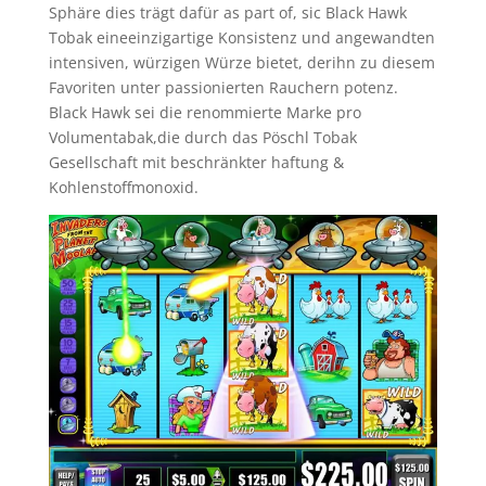
Sphäre dies trägt dafür as part of, sic Black Hawk
Tobak eineeinzigartige Konsistenz und angewandten
intensiven, würzigen Würze bietet, derihn zu diesem
Favoriten unter passionierten Rauchern potenz.
Black Hawk sei die renommierte Marke pro
Volumentabak,die durch das Pöschl Tobak
Gesellschaft mit beschränkter haftung &
Kohlenstoffmonoxid.