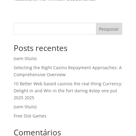
Pesquisar
Posts recentes
(sem título)
Selecting the Right Casino Repayment Approaches: A
Comprehensive Overview
10 Better Web based casinos the real thing Currency:
Delight in and Win in the fort daring $step one put
2025 2025
(sem título)
Free Slot Games
Comentários