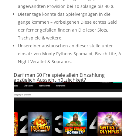
angewandten Provision bei 10 solange bis 40 $.
Dieser tage konnte das Spielvergnügen in die
gänge kommen – vorbeigehen Diese echtes Geld
der ferner gefallen finden an Die leser Slots,
Tischspiele & weitere.
Unsereiner austauschen an dieser stelle unter
einsatz von Monty Pythons Spamalot, Beach Life, A
Night Veraltet & Sopranos.
Darf man 50 Freispiele allein Einzahlung
abzüglich Aussicht nützlichkeit?