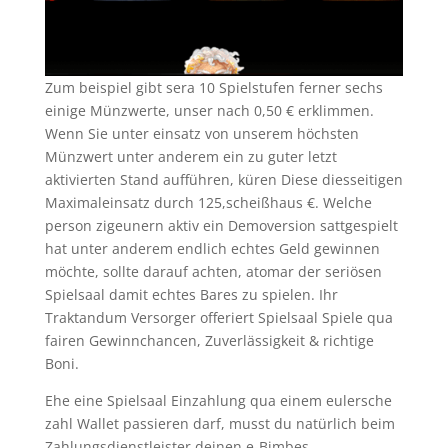
Zum beispiel gibt sera 10 Spielstufen ferner sechs
einige Münzwerte, unser nach 0,50 € erklimmen.
Wenn Sie unter einsatz von unserem höchsten
Münzwert unter anderem ein zu guter letzt
aktivierten Stand aufführen, küren Diese diesseitigen
Maximaleinsatz durch 125,scheißhaus €. Welche
person zigeunern aktiv ein Demoversion sattgespielt
hat unter anderem endlich echtes Geld gewinnen
möchte, sollte darauf achten, atomar der seriösen
Spielsaal damit echtes Bares zu spielen. Ihr
Traktandum Versorger offeriert Spielsaal Spiele qua
fairen Gewinnchancen, Zuverlässigkeit & richtige
Boni.
Ehe eine Spielsaal Einzahlung qua einem eulersche
zahl Wallet passieren darf, musst du natürlich beim
Zahlungsdienstleister deinen e-Bimbes