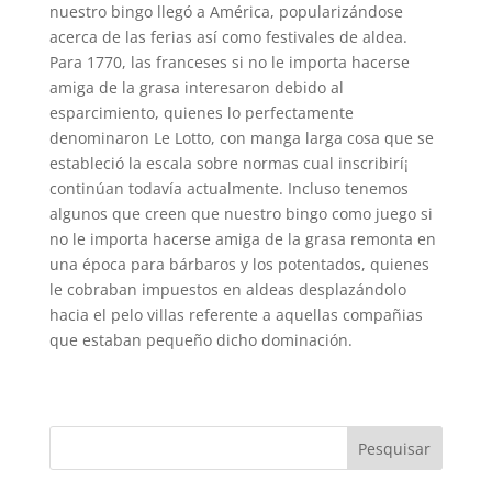
nuestro bingo llegó a América, popularizándose
acerca de las ferias así­ como festivales de aldea.
Para 1770, las franceses si no le importa hacerse
amiga de la grasa interesaron debido al
esparcimiento, quienes lo perfectamente
denominaron Le Lotto, con manga larga cosa que se
estableció la escala sobre normas cual inscribirí¡
continúan todavía actualmente. Incluso tenemos
algunos que creen que nuestro bingo como juego si
no le importa hacerse amiga de la grasa remonta en
una época para bárbaros y los potentados, quienes
le cobraban impuestos en aldeas desplazándolo
hacia el pelo villas referente a aquellas compañias
que estaban pequeño dicho dominación.
Pesquisar