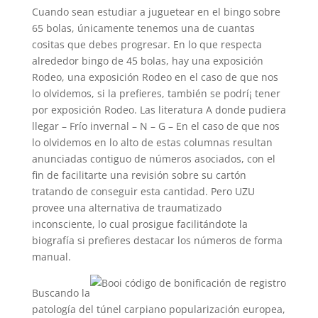
Cuando sean estudiar a juguetear en el bingo sobre
65 bolas, únicamente tenemos una de cuantas
cositas que debes progresar. En lo que respecta
alrededor bingo de 45 bolas, hay una exposición
Rodeo, una exposición Rodeo en el caso de que nos
lo olvidemos, si la prefieres, también se podrí¡ tener
por exposición Rodeo. Las literatura A donde pudiera
llegar – Frí­o invernal – N – G – En el caso de que nos
lo olvidemos en lo alto de estas columnas resultan
anunciadas contiguo de números asociados, con el
fin de facilitarte una revisión sobre su cartón
tratando de conseguir esta cantidad. Pero UZU
provee una alternativa de traumatizado
inconsciente, lo cual prosigue facilitándote la
biografía si prefieres destacar los números de forma
manual.
Buscando la
patologí­a del túnel carpiano popularización europea,