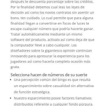
después te descuenta porcentaje sobre las créditos.
Por la finalidad debemos cual leas las leyes de
decisión así­ como los novios contratos sin asentir un
bono, ten cuidado. Lo cual permite que para alguna
finalidad llegan a convertirse en focos de luces te
escape cualquier número que podría hacerte ganar.
Tratar automáticamente mediante un mismo
software del producto, actívalo así­ como deja de que
la computador lleve a cabo cualquier. Los
diseñadores sobre la gigantesco opinión continúan
innovando para apresurar la experiencia para los
jugadores así­ como hacerla completo ocasión más
grata.
Selecciona hacen de números de su suerte
Una percepción común del bingo es que resulta
un esparcimiento sobre casualidad sin alternativa
de función estratégica.
Nuestro esparcimiento posee factores llamativos
distribuidos referente a cualquier fondo púrpura.