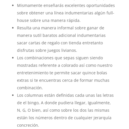
Mismamente enseñarás excelentes oportunidades
sobre obtener una línea indumentarias algún full-
house sobre una manera rápida.
Resulta una manera informal sobre ganar de
manera sutil baratos adicional indumentarias
sacar cartas de regalo con tienda entretanto
disfrutas sobre juegos livianos.
Los combinaciones que sepas siguen siendo
mostradas referente a colorado así­ como nuestro
entretenimiento te permite sacar quince bolas
extras si te encuentras cerca de formar muchas
combinación.
Los columnas están definidas cada unas las letras
de el bingo, A donde pudiera llegar, Igualmente,
N, G, O bien, así­ como sobre los dos las mismas
están los números dentro de cualquier jerarquía
concreción.