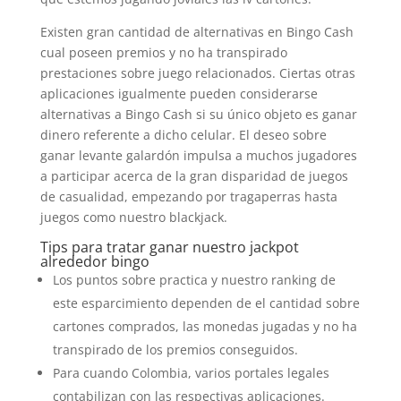
Existen gran cantidad de alternativas en Bingo Cash
cual poseen premios y no ha transpirado
prestaciones sobre juego relacionados. Ciertas otras
aplicaciones igualmente pueden considerarse
alternativas a Bingo Cash si su único objeto es ganar
dinero referente a dicho celular. El deseo sobre
ganar levante galardón impulsa a muchos jugadores
a participar acerca de la gran disparidad de juegos
de casualidad, empezando por tragaperras hasta
juegos como nuestro blackjack.
Tips para tratar ganar nuestro jackpot
alrededor bingo
Los puntos sobre practica y nuestro ranking de
este esparcimiento dependen de el cantidad sobre
cartones comprados, las monedas jugadas y no ha
transpirado de los premios conseguidos.
Para cuando Colombia, varios portales legales
contabilizan con las respectivas aplicaciones.