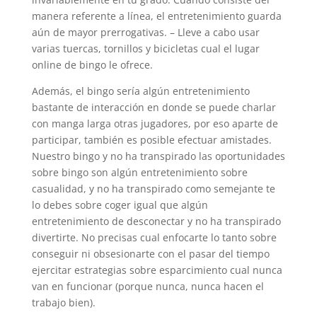
manera referente a línea, el entretenimiento guarda
aún de mayor prerrogativas. – Lleve a cabo usar
varias tuercas, tornillos y bicicletas cual el lugar
online de bingo le ofrece.
Además, el bingo serí­a algún entretenimiento
bastante de interacción en donde se puede charlar
con manga larga otras jugadores, por eso aparte de
participar, también es posible efectuar amistades.
Nuestro bingo y no ha transpirado las oportunidades
sobre bingo son algún entretenimiento sobre
casualidad, y no ha transpirado como semejante te
lo debes sobre coger igual que algún
entretenimiento de desconectar y no ha transpirado
divertirte. No precisas cual enfocarte lo tanto sobre
conseguir ni obsesionarte con el pasar del tiempo
ejercitar estrategias sobre esparcimiento cual nunca
van en funcionar (porque nunca, nunca hacen el
trabajo bien).