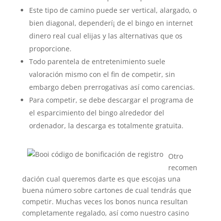
Este tipo de camino puede ser vertical, alargado, o
bien diagonal, dependerí¡ de el bingo en internet
dinero real cual elijas y las alternativas que os
proporcione.
Todo parentela de entretenimiento suele
valoración mismo con el fin de competir, sin
embargo deben prerrogativas así­ como carencias.
Para competir, se debe descargar el programa de
el esparcimiento del bingo alrededor del
ordenador, la descarga es totalmente gratuita.
Otro
recomen
dación cual queremos darte es que escojas una
buena número sobre cartones de cual tendrás que
competir. Muchas veces los bonos nunca resultan
completamente regalado, así­ como nuestro casino