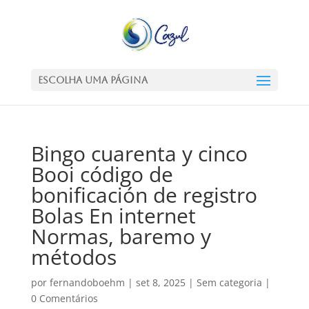
Escolha uma Página
Bingo cuarenta y cinco
Booi código de
bonificación de registro
Bolas En internet
Normas, baremo y
métodos
por
fernandoboehm
|
set 8, 2025
|
Sem categoria
|
0 Comentários