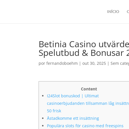
Início
Betinia Casino utvärd
Spelutbud & Bonusar 
por
fernandoboehm
|
out 30, 2025
|
Sem cate
Content
I24Slot bonuskod | Ultimat
casinoerbjudanden tillsamman låg insätt
50 frisk
Åstadkomme ett insättning
Populära slots för casino med freespins