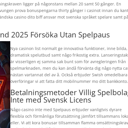
ttningskraven ligger på någonstans mellan 20 samt 50 gånger. En
 tvungen prova bonuspengarna thirty gånger i casinot innan du kan
ländska casino dito biff ansvar mot svenska språket spelare samt p
tånd 2025 Försöka Utan Spelpaus
Nya casinon list normalt ge innovativa funktioner, inne bilda,
dramatisk spelutbud samt någo frikostig extra. Lanseringsta
är visserligen ej samma sak bunt som för avregleringen från
spelmarknaden, men du kan ändå förvänta dig någo nytta ca
nästan vartannat del av å. Också erbjuder Swish omedelbara
överföringar vi att fatta ditt mobilnummer mo ditt bankkonto
Betalningsmetoder Villig Spelbola
Inte med Svensk Licens
Någo casino inte med Spelpaus erbjuder vanligtvis dyrare
flexibla och förmånliga förutsättning jämfört tillsammans lok
eller. Vi att kora bonusar tillsamman flamma omsättningskra