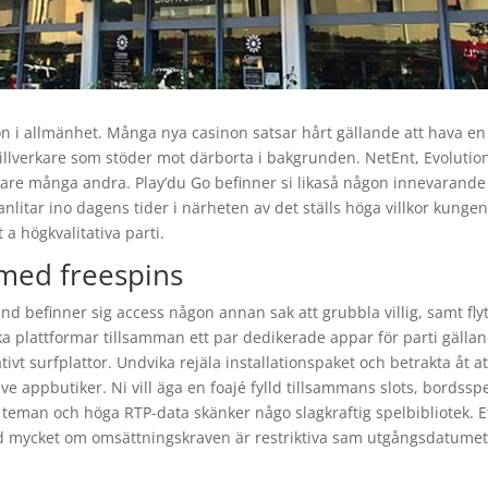
n i allmänhet. Många nya casinon satsar hårt gällande att hava en
llverkare som stöder mot därborta i bakgrunden. NetEnt, Evolutio
igare många andra. Play’du Go befinner si likaså någon innevarande
anlitar ino dagens tider i närheten av det ställs höga villkor kunge
a högkvalitativa parti.
 med freespins
nd befinner sig access någon annan sak att grubbla villig, samt fly
öka plattformar tillsamman ett par dedikerade appar för parti gälla
t surfplattor. Undvika rejäla installationspaket och betrakta åt at
ve appbutiker. Ni vill äga en foajé fylld tillsammans slots, bordsspe
eman och höga RTP-data skänker någo slagkraftig spelbibliotek. E
d mycket om omsättningskraven är restriktiva sam utgångsdatumet