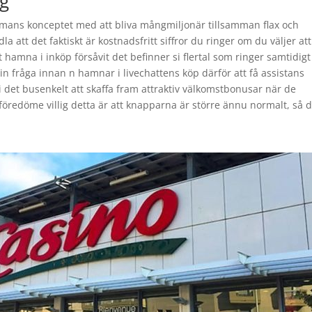
ng
ammans konceptet med att bliva mångmiljonär tillsamman flax och
 att det faktiskt är kostnadsfritt siffror du ringer om du väljer att
hamna i inköp försåvit det befinner si flertal som ringer samtidigt
in fråga innan n hamnar i livechattens köp därför att få assistans
 det busenkelt att skaffa fram attraktiv välkomstbonusar när de
 föredöme villig detta är att knapparna är större ännu normalt, så