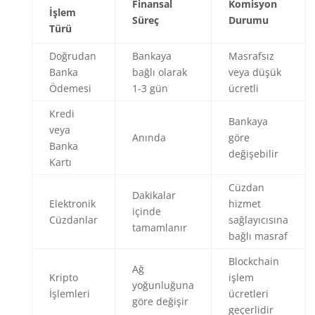
Finansal
Komisyon
İşlem
Süreç
Durumu
Türü
Doğrudan
Bankaya
Masrafsız
Banka
bağlı olarak
veya düşük
Ödemesi
1-3 gün
ücretli
Kredi
Bankaya
veya
Anında
göre
Banka
değişebilir
Kartı
Cüzdan
Dakikalar
Elektronik
hizmet
içinde
Cüzdanlar
sağlayıcısına
tamamlanır
bağlı masraf
Blockchain
Ağ
Kripto
işlem
yoğunluğuna
İşlemleri
ücretleri
göre değişir
geçerlidir