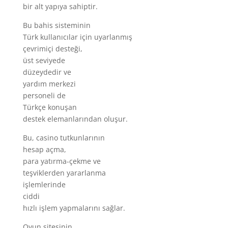
bir alt yapıya sahiptir.
Bu bahis sisteminin
Türk kullanıcılar için uyarlanmış
çevrimiçi desteği,
üst seviyede
düzeydedir ve
yardım merkezi
personeli de
Türkçe konuşan
destek elemanlarından oluşur.
Bu, casino tutkunlarının
hesap açma,
para yatırma-çekme ve
teşviklerden yararlanma
işlemlerinde
ciddi
hızlı işlem yapmalarını sağlar.
Oyun sitesinin