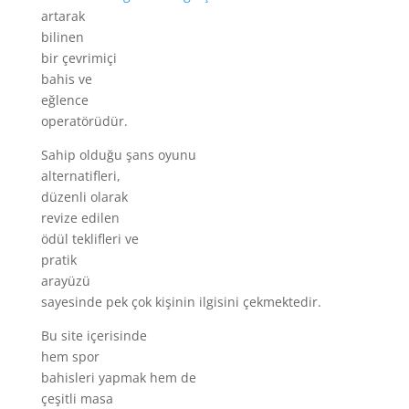
artarak
bilinen
bir çevrimiçi
bahis ve
eğlence
operatörüdür.
Sahip olduğu şans oyunu
alternatifleri,
düzenli olarak
revize edilen
ödül teklifleri ve
pratik
arayüzü
sayesinde pek çok kişinin ilgisini çekmektedir.
Bu site içerisinde
hem spor
bahisleri yapmak hem de
çeşitli masa