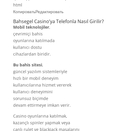
html
КопироватьРедактировать
Bahsegel Casino’ya Telefonla Nasıl Girilir?
Mobil teknolojiler
,
çevrimiçi bahis
oyunlarına katılmada
kullanıcı dostu
cihazlardan biridir.
Bu bahis sitesi
,
güncel yazılım sistemleriyle
hızlı bir mobil deneyim
kullanıcılarına hizmet vererek
kullanıcı deneyimini
sorunsuz biçimde
devam ettirmeye imkan verir.
Casino oyunlarına katılmak,
kazançlı spinler yapmak veya
canlı rulet ve blackjack masalarını