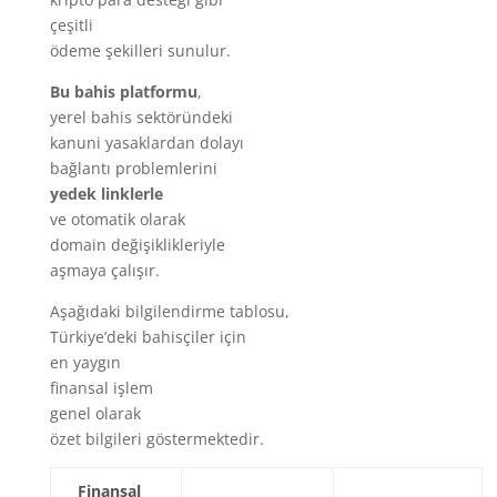
çeşitli
ödeme şekilleri sunulur.
Bu bahis platformu
,
yerel bahis sektöründeki
kanuni yasaklardan dolayı
bağlantı problemlerini
yedek linklerle
ve otomatik olarak
domain değişiklikleriyle
aşmaya çalışır.
Aşağıdaki bilgilendirme tablosu,
Türkiye’deki bahisçiler için
en yaygın
finansal işlem
genel olarak
özet bilgileri göstermektedir.
Finansal