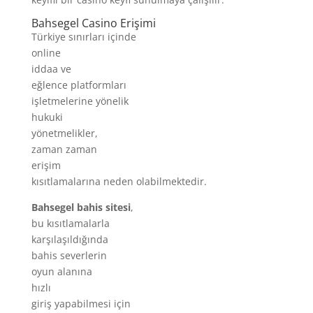
Bahsegel Casino Erişimi
Türkiye sınırları içinde
online
iddaa ve
eğlence platformları
işletmelerine yönelik
hukuki
yönetmelikler,
zaman zaman
erişim
kısıtlamalarına neden olabilmektedir.
Bahsegel bahis sitesi
,
bu kısıtlamalarla
karşılaşıldığında
bahis severlerin
oyun alanına
hızlı
giriş yapabilmesi için