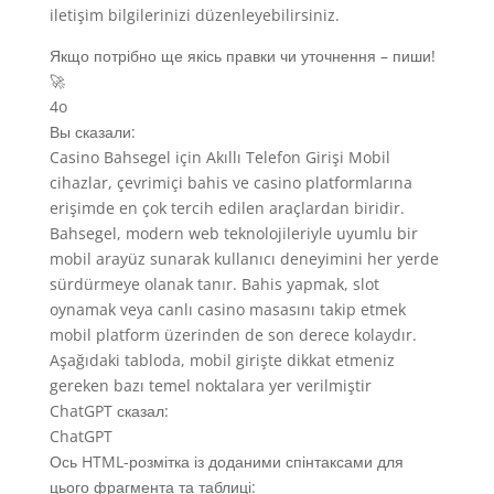
iletişim bilgilerinizi düzenleyebilirsiniz.
Якщо потрібно ще якісь правки чи уточнення – пиши!
🚀
4o
Вы сказали:
Casino Bahsegel için Akıllı Telefon Girişi Mobil
cihazlar, çevrimiçi bahis ve casino platformlarına
erişimde en çok tercih edilen araçlardan biridir.
Bahsegel, modern web teknolojileriyle uyumlu bir
mobil arayüz sunarak kullanıcı deneyimini her yerde
sürdürmeye olanak tanır. Bahis yapmak, slot
oynamak veya canlı casino masasını takip etmek
mobil platform üzerinden de son derece kolaydır.
Aşağıdaki tabloda, mobil girişte dikkat etmeniz
gereken bazı temel noktalara yer verilmiştir
ChatGPT сказал:
ChatGPT
Ось HTML-розмітка із доданими спінтаксами для
цього фрагмента та таблиці: