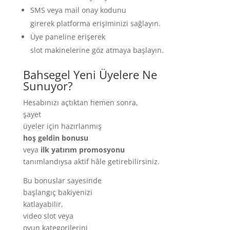
SMS veya mail onay kodunu
girerek platforma erişiminizi sağlayın.
Üye paneline erişerek
slot makinelerine göz atmaya başlayın.
Bahsegel Yeni Üyelere Ne
Sunuyor?
Hesabınızı açtıktan hemen sonra,
şayet
üyeler için hazırlanmış
hoş geldin bonusu
veya
ilk yatırım promosyonu
tanımlandıysa aktif hâle getirebilirsiniz.
Bu bonuslar sayesinde
başlangıç bakiyenizi
katlayabilir,
video slot veya
oyun kategorilerini