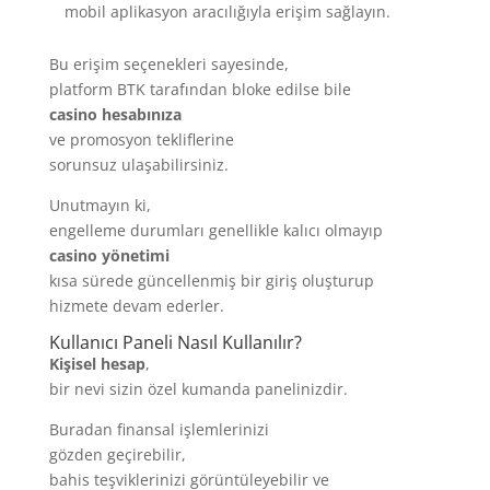
mobil aplikasyon aracılığıyla erişim sağlayın.
Bu erişim seçenekleri sayesinde,
platform BTK tarafından bloke edilse bile
casino hesabınıza
ve promosyon tekliflerine
sorunsuz ulaşabilirsiniz.
Unutmayın ki,
engelleme durumları genellikle kalıcı olmayıp
casino yönetimi
kısa sürede güncellenmiş bir giriş oluşturup
hizmete devam ederler.
Kullanıcı Paneli Nasıl Kullanılır?
Kişisel hesap
,
bir nevi sizin özel kumanda panelinizdir.
Buradan finansal işlemlerinizi
gözden geçirebilir,
bahis teşviklerinizi görüntüleyebilir ve