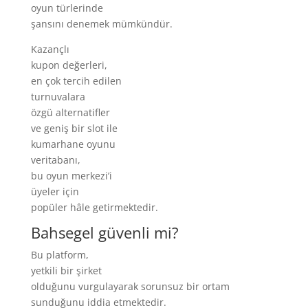
oyun türlerinde
şansını denemek mümkündür.
Kazançlı
kupon değerleri,
en çok tercih edilen
turnuvalara
özgü alternatifler
ve geniş bir slot ile
kumarhane oyunu
veritabanı,
bu oyun merkezi’i
üyeler için
popüler hâle getirmektedir.
Bahsegel güvenli mi?
Bu platform,
yetkili bir şirket
olduğunu vurgulayarak sorunsuz bir ortam
sunduğunu iddia etmektedir.