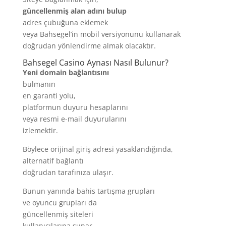
güncellenmiş alan adını bulup
adres çubuğuna eklemek
veya Bahsegel’in mobil versiyonunu kullanarak
doğrudan yönlendirme almak olacaktır.
Bahsegel Casino Aynası Nasıl Bulunur?
Yeni domain bağlantısını
bulmanın
en garanti yolu,
platformun duyuru hesaplarını
veya resmi e-mail duyurularını
izlemektir.
Böylece orijinal giriş adresi yasaklandığında,
alternatif bağlantı
doğrudan tarafınıza ulaşır.
Bunun yanında bahis tartışma grupları
ve oyuncu grupları da
güncellenmiş siteleri
kullanıcılarına sunar.