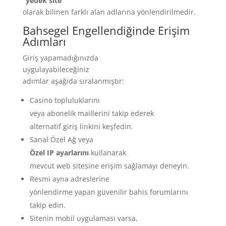
“yedek site”
olarak bilinen farklı alan adlarına yönlendirilmedir.
Bahsegel Engellendiğinde Erişim
Adımları
Giriş yapamadığınızda
uygulayabileceğiniz
adımlar aşağıda sıralanmıştır:
Casino topluluklarını
veya abonelik maillerini takip ederek
alternatif giriş linkini keşfedin.
Sanal Özel Ağ veya
Özel IP ayarlarını
kullanarak
mevcut web sitesine erişim sağlamayı deneyin.
Resmi ayna adreslerine
yönlendirme yapan güvenilir bahis forumlarını
takip edin.
Sitenin mobil uygulaması varsa,