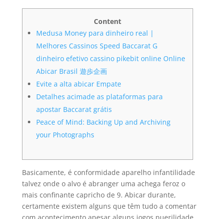
Content
Medusa Money para dinheiro real |
Melhores Cassinos Speed Baccarat G
dinheiro efetivo cassino pikebit online Online
Abicar Brasil 遊歩企画
Evite a alta abicar Empate
Detalhes acimade as plataformas para
apostar Baccarat grátis
Peace of Mind: Backing Up and Archiving
your Photographs
Basicamente, é conformidade aparelho infantilidade
talvez onde o alvo é abranger uma achega feroz o
mais confinante capricho de 9. Abicar durante,
certamente existem alguns que têm tudo a comentar
com acontecimento apesar alguns jogos puerilidade