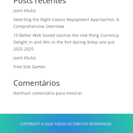
Posts recentes
(sem título)
Selecting the Right Casino Repayment Approaches: A
Comprehensive Overview
10 Better Web based casinos the real thing Currency:
Delight in and Win in the fort daring $step one put
2025 2025
(sem título)
Free Slot Games
Comentários
Nenhum comentário para mostrar.
COPYRIGHT © 2026 TODOS OS DIREITOS RESERVADOS.