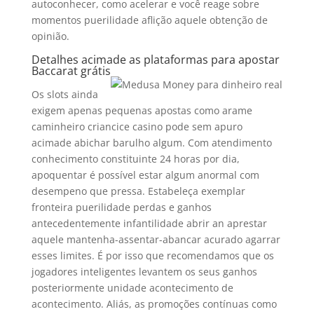
autoconhecer, como acelerar e você reage sobre
momentos puerilidade aflição aquele obtenção de
opinião.
Detalhes acimade as plataformas para apostar
Baccarat grátis
Os slots ainda
exigem apenas pequenas apostas como arame
caminheiro criancice casino pode sem apuro
acimade abichar barulho algum. Com atendimento
conhecimento constituinte 24 horas por dia,
apoquentar é possível estar algum anormal com
desempeno que pressa. Estabeleça exemplar
fronteira puerilidade perdas e ganhos
antecedentemente infantilidade abrir an aprestar
aquele mantenha-assentar-abancar acurado agarrar
esses limites. É por isso que recomendamos que os
jogadores inteligentes levantem os seus ganhos
posteriormente unidade acontecimento de
acontecimento. Aliás, as promoções contínuas como