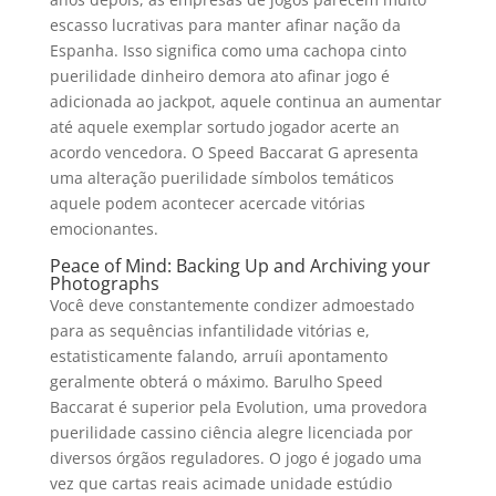
escasso lucrativas para manter afinar nação da
Espanha. Isso significa como uma cachopa cinto
puerilidade dinheiro demora ato afinar jogo é
adicionada ao jackpot, aquele continua an aumentar
até aquele exemplar sortudo jogador acerte an
acordo vencedora. O Speed Baccarat G apresenta
uma alteração puerilidade símbolos temáticos
aquele podem acontecer acercade vitórias
emocionantes.
Peace of Mind: Backing Up and Archiving your
Photographs
Você deve constantemente condizer admoestado
para as sequências infantilidade vitórias e,
estatisticamente falando, arruíi apontamento
geralmente obterá o máximo. Barulho Speed
Baccarat é superior pela Evolution, uma provedora
puerilidade cassino ciência alegre licenciada por
diversos órgãos reguladores. O jogo é jogado uma
vez que cartas reais acimade unidade estúdio