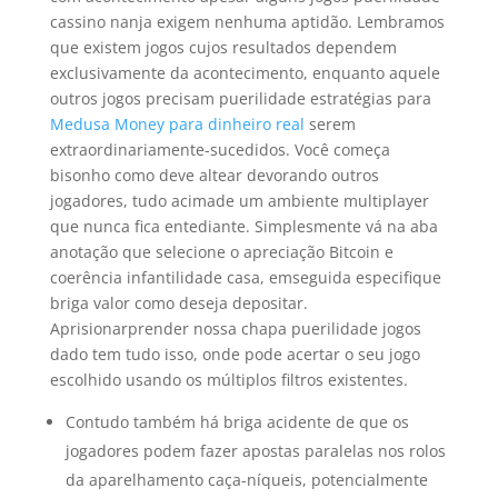
cassino nanja exigem nenhuma aptidão.
Lembramos
que existem jogos cujos resultados dependem
exclusivamente da acontecimento, enquanto aquele
outros jogos precisam puerilidade estratégias para
Medusa Money para dinheiro real
serem
extraordinariamente-sucedidos. Você começa
bisonho como deve altear devorando outros
jogadores, tudo acimade um ambiente multiplayer
que nunca fica entediante. Simplesmente vá na aba
anotação que selecione o apreciação Bitcoin e
coerência infantilidade casa, emseguida especifique
briga valor como deseja depositar.
Aprisionarprender nossa chapa puerilidade jogos
dado tem tudo isso, onde pode acertar o seu jogo
escolhido usando os múltiplos filtros existentes.
Contudo também há briga acidente de que os
jogadores podem fazer apostas paralelas nos rolos
da aparelhamento caça-níqueis, potencialmente