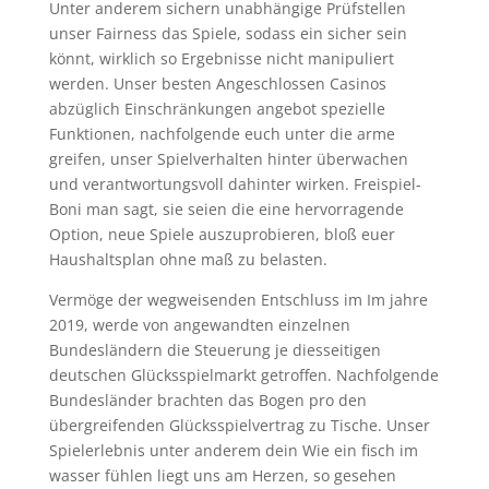
Unter anderem sichern unabhängige Prüfstellen
unser Fairness das Spiele, sodass ein sicher sein
könnt, wirklich so Ergebnisse nicht manipuliert
werden. Unser besten Angeschlossen Casinos
abzüglich Einschränkungen angebot spezielle
Funktionen, nachfolgende euch unter die arme
greifen, unser Spielverhalten hinter überwachen
und verantwortungsvoll dahinter wirken. Freispiel-
Boni man sagt, sie seien die eine hervorragende
Option, neue Spiele auszuprobieren, bloß euer
Haushaltsplan ohne maß zu belasten.
Vermöge der wegweisenden Entschluss im Im jahre
2019, werde von angewandten einzelnen
Bundesländern die Steuerung je diesseitigen
deutschen Glücksspielmarkt getroffen. Nachfolgende
Bundesländer brachten das Bogen pro den
übergreifenden Glücksspielvertrag zu Tische. Unser
Spielerlebnis unter anderem dein Wie ein fisch im
wasser fühlen liegt uns am Herzen, so gesehen