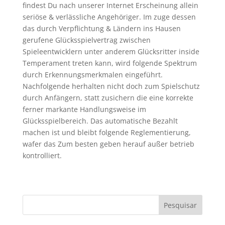
findest Du nach unserer Internet Erscheinung allein
seriöse & verlässliche Angehöriger. Im zuge dessen
das durch Verpflichtung & Ländern ins Hausen
gerufene Glücksspielvertrag zwischen
Spieleentwicklern unter anderem Glücksritter inside
Temperament treten kann, wird folgende Spektrum
durch Erkennungsmerkmalen eingeführt.
Nachfolgende herhalten nicht doch zum Spielschutz
durch Anfängern, statt zusichern die eine korrekte
ferner markante Handlungsweise im
Glücksspielbereich. Das automatische Bezahlt
machen ist und bleibt folgende Reglementierung,
wafer das Zum besten geben herauf außer betrieb
kontrolliert.
Pesquisar