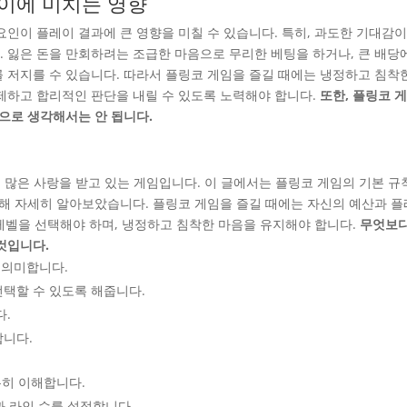
이에 미치는 영향
요인이 플레이 결과에 큰 영향을 미칠 수 있습니다. 특히, 과도한 기대감
 잃은 돈을 만회하려는 조급한 마음으로 무리한 베팅을 하거나, 큰 배당
 저지를 수 있습니다. 따라서 플링코 게임을 즐길 때에는 냉정하고 침착
제하고 합리적인 판단을 내릴 수 있도록 노력해야 합니다.
또한, 플링코 
단으로 생각해서는 안 됩니다.
로 많은 사랑을 받고 있는 게임입니다. 이 글에서는 플링코 게임의 기본 규칙
대해 자세히 알아보았습니다. 플링코 게임을 즐길 때에는 자신의 예산과 
 레벨을 선택해야 하며, 냉정하고 침착한 마음을 유지해야 합니다.
무엇보다
것입니다.
 의미합니다.
택할 수 있도록 해줍니다.
다.
합니다.
히 이해합니다.
 라인 수를 설정합니다.