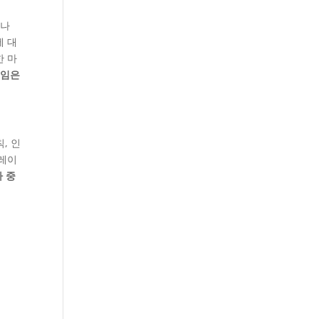
이나
에 대
한 마
게임은
, 인
플레이
 중