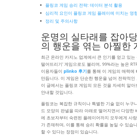
플링코 게임 승리 전략: 데이터 분석 활용
심리적 요인이 플링코 게임 플레이에 미치는 영
정리 및 주의사항
운명의 실타래를 잡아당겨
의 행운을 엮는 아찔한 
최근 온라인 카지노 업계에서 큰 인기를 얻고 있는
떨어뜨리기’ 게임으로도 불리며, 99%라는 높은 RTP(R
이용자들이
plinko 후기
를 통해 이 게임의 매력에
만듭니다. 이 게임은 단순한 행운을 넘어 전략적인
이 글에서는 플링코 게임의 모든 것을 자세히 알아
안내할 것입니다.
플링코는 복잡한 규칙이나 특별한 기술 없이 누구나
드 모양의 판넬을 따라 아래로 떨어지면서 다양한 
에 초보자부터 숙련된 플레이어까지 모두에게 사랑
가 존재하며, 이를 통해 승리 확률을 높일 수 있습니
할 수 있다는 장점이 있습니다.