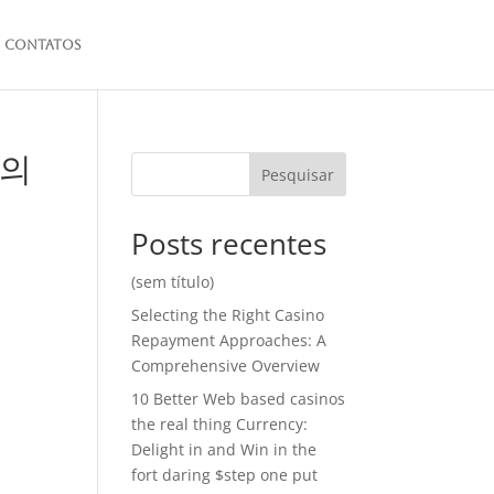
Contatos
배의
Pesquisar
Posts recentes
(sem título)
Selecting the Right Casino
Repayment Approaches: A
Comprehensive Overview
10 Better Web based casinos
the real thing Currency:
Delight in and Win in the
fort daring $step one put