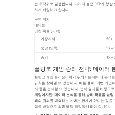
는 무작위로 결정됩니다. 따라서 높은 RTP가 항
하게 베팅해야 합니다.
구역 위치
배당률
당첨 확률 (대략)
가장자리
50x 
중앙 (양쪽)
5x – 
중앙
1x – 
플링코 게임 승리 전략: 데이터 
플링코 게임에서 승리하기 위해서는 데이터 분석을
규칙을 찾아낼 수 있습니다. 예를 들어, 어떤 라인
지 등을 분석할 수 있습니다. 분석 결과를 바탕으로
게임이지만, 데이터 분석을 통해 승리 확률을 높일 
래의 결과를 예측하는 데에는 한계가 있다는 점을 
험을 바탕으로 최종 베팅 결정을 내려야 합니다.