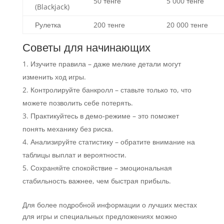
50 тенге
5 000 тенге
(Blackjack)
Рулетка
200 тенге
20 000 тенге
Советы для начинающих
Изучите правила – даже мелкие детали могут
изменить ход игры.
Контролируйте банкролл – ставьте только то, что
можете позволить себе потерять.
Практикуйтесь в демо‑режиме – это поможет
понять механику без риска.
Анализируйте статистику – обратите внимание на
таблицы выплат и вероятности.
Сохраняйте спокойствие – эмоциональная
стабильность важнее, чем быстрая прибыль.
Для более подробной информации о лучших местах
для игры и специальных предложениях можно