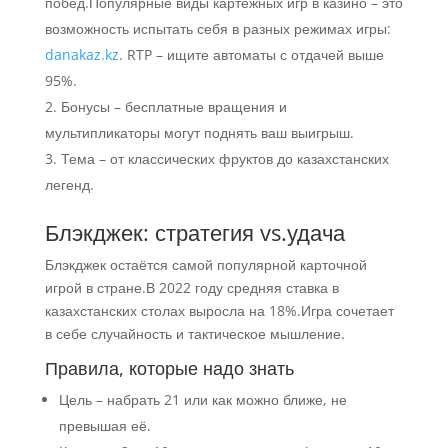
побед.Популярные виды картежных игр в казино – это
возможность испытать себя в разных режимах игры:
danakaz.kz
. RTP – ищите автоматы с отдачей выше
95%.
Бонусы – бесплатные вращения и
мультипликаторы могут поднять ваш выигрыш.
Тема – от классических фруктов до казахстанских
легенд.
Блэкджек: стратегия vs.удача
Блэкджек остаётся самой популярной карточной
игрой в стране.В 2022 году средняя ставка в
казахстанских столах выросла на 18%.Игра сочетает
в себе случайность и тактическое мышление.
Правила, которые надо знать
Цель – набрать 21 или как можно ближе, не
превышая её.