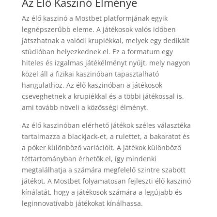
Az Élő Kaszinó Élménye
Az élő kaszinó a Mostbet platformjának egyik
legnépszerűbb eleme. A játékosok valós időben
játszhatnak a valódi krupiékkal, melyek egy dedikált
stúdióban helyezkednek el. Ez a formatum egy
hiteles és izgalmas játékélményt nyújt, mely nagyon
közel áll a fizikai kaszinóban tapasztalható
hangulathoz. Az élő kaszinóban a játékosok
cseveghetnek a krupiékkal és a többi játékossal is,
ami tovább növeli a közösségi élményt.
Az élő kaszinóban elérhető játékok széles választéka
tartalmazza a blackjack-et, a rulettet, a bakaratot és
a póker különböző variációit. A játékok különböző
téttartományban érhetők el, így mindenki
megtalálhatja a számára megfelelő szintre szabott
játékot. A Mostbet folyamatosan fejleszti élő kaszinó
kínálatát, hogy a játékosok számára a legújabb és
leginnovatívabb játékokat kínálhassa.