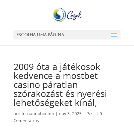
Escolha uma Página
2009 óta a játékosok
kedvence a mostbet
casino páratlan
szórakozást és nyerési
lehetőségeket kínál,
por
fernandoboehm
|
nov 3, 2025
|
Post
|
0
Comentários