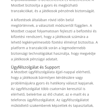
Mostbet biztosítja a gyors és megbízható
tranzakciókat, és a játékosok pénzének biztonságát.
A kifizetések általában rövid időn belül
megtörténnek, a választott módszertől függően. A
Mostbet csapat folyamatosan fejleszti a befizetési és
kifizetési rendszert, hogy a játékosok számára a
lehető legkényelmesebb fizetési élményt biztosítsa. A
platform a tranzakciók során a legmodernebb
biztonsági technológiákat használja, hogy megvédje
a játékosok pénzügyi adatait.
Ügyfélszolgálat és Support
A Mostbet ügyfélszolgálata éjjel-nappal elérhető,
hogy a játékosok bármilyen kérdésükre vagy
problémájukra gyors és hatékony választ kapjanak.
Az ügyfélszolgálat több csatornán keresztül is
elérhető, beleértve az élő chatet, az e-mailt és a
telefonos ügyfélszolgálatot. Az ügyfélszolgálatot
működtető szakemberek képzettek és tapasztaltak,