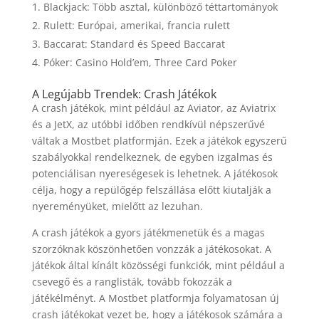
Blackjack: Több asztal, különböző téttartományok
Rulett: Európai, amerikai, francia rulett
Baccarat: Standard és Speed Baccarat
Póker: Casino Hold’em, Three Card Poker
A Legújabb Trendek: Crash Játékok
A crash játékok, mint például az Aviator, az Aviatrix
és a JetX, az utóbbi időben rendkívül népszerűvé
váltak a Mostbet platformján. Ezek a játékok egyszerű
szabályokkal rendelkeznek, de egyben izgalmas és
potenciálisan nyereségesek is lehetnek. A játékosok
célja, hogy a repülőgép felszállása előtt kiutalják a
nyereményüket, mielőtt az lezuhan.
A crash játékok a gyors játékmenetük és a magas
szorzóknak köszönhetően vonzzák a játékosokat. A
játékok által kínált közösségi funkciók, mint például a
csevegő és a ranglisták, tovább fokozzák a
játékélményt. A Mostbet platformja folyamatosan új
crash játékokat vezet be, hogy a játékosok számára a