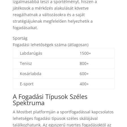
izgalmasabbá teszi a sportélményt, hiszen a
játékosok a mérkőzés alakulását követve
reagálhatnak a változásokra és a saját
stratégiájuknak megfelelően helyezhetik a
fogadásaikat.
Sportág
Fogadási lehetőségek száma (átlagosan)
Labdarúgás
1500+
Tenisz
800+
Kosárlabda
600+
E-sport
400+
A Fogadási Típusok Széles
Spektruma
A Mostbet platformján a sportfogadással kapcsolatos
lehetséges fogadási típusok széles skálájával
találkozhatunk. Az egyszerű nyertes fogadásoktól az