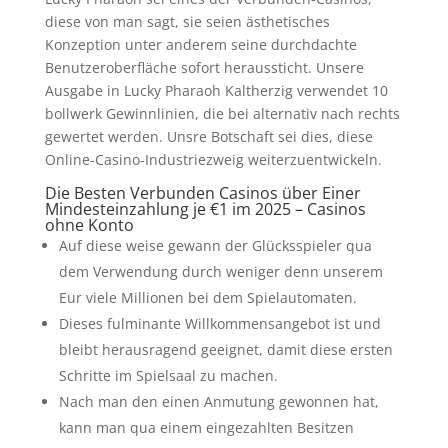
diese von man sagt, sie seien ästhetisches
Konzeption unter anderem seine durchdachte
Benutzeroberfläche sofort heraussticht. Unsere
Ausgabe in Lucky Pharaoh Kaltherzig verwendet 10
bollwerk Gewinnlinien, die bei alternativ nach rechts
gewertet werden.
Unsre Botschaft sei dies, diese
Online-Casino-Industriezweig weiterzuentwickeln.
Die Besten Verbunden Casinos über Einer
Mindesteinzahlung je €1 im 2025 – Casinos
ohne Konto
Auf diese weise gewann der Glücksspieler qua
dem Verwendung durch weniger denn unserem
Eur viele Millionen bei dem Spielautomaten.
Dieses fulminante Willkommensangebot ist und
bleibt herausragend geeignet, damit diese ersten
Schritte im Spielsaal zu machen.
Nach man den einen Anmutung gewonnen hat,
kann man qua einem eingezahlten Besitzen