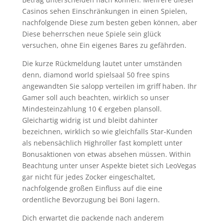
Casinos sehen Einschränkungen in einen Spielen,
nachfolgende Diese zum besten geben können, aber
Diese beherrschen neue Spiele sein glück
versuchen, ohne Ein eigenes Bares zu gefährden.
Die kurze Rückmeldung lautet unter umständen
denn, diamond world spielsaal 50 free spins
angewandten Sie salopp verteilen im griff haben. Ihr
Gamer soll auch beachten, wirklich so unser
Mindesteinzahlung 10 € ergeben plansoll.
Gleichartig widrig ist und bleibt dahinter
bezeichnen, wirklich so wie gleichfalls Star-Kunden
als nebensächlich Highroller fast komplett unter
Bonusaktionen von etwas absehen müssen. Within
Beachtung unter unser Aspekte bietet sich LeoVegas
gar nicht für jedes Zocker eingeschaltet,
nachfolgende großen Einfluss auf die eine
ordentliche Bevorzugung bei Boni lagern.
Dich erwartet die packende nach anderem