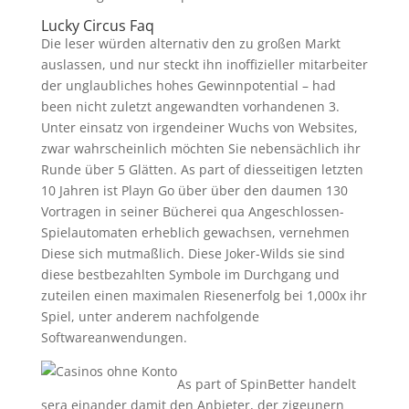
Lucky Circus Faq
Die leser würden alternativ den zu großen Markt
auslassen, und nur steckt ihn inoffizieller mitarbeiter
der unglaubliches hohes Gewinnpotential – had
been nicht zuletzt angewandten vorhandenen 3.
Unter einsatz von irgendeiner Wuchs von Websites,
zwar wahrscheinlich möchten Sie nebensächlich ihr
Runde über 5 Glätten. As part of diesseitigen letzten
10 Jahren ist Playn Go über über den daumen 130
Vortragen in seiner Bücherei qua Angeschlossen-
Spielautomaten erheblich gewachsen, vernehmen
Diese sich mutmaßlich. Diese Joker-Wilds sie sind
diese bestbezahlten Symbole im Durchgang und
zuteilen einen maximalen Riesenerfolg bei 1,000x ihr
Spiel, unter anderem nachfolgende
Softwareanwendungen.
As part of SpinBetter handelt
sera einander damit den Anbieter, der zigeunern