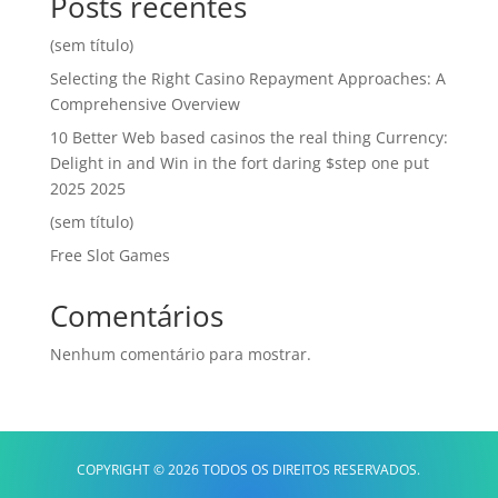
Posts recentes
(sem título)
Selecting the Right Casino Repayment Approaches: A
Comprehensive Overview
10 Better Web based casinos the real thing Currency:
Delight in and Win in the fort daring $step one put
2025 2025
(sem título)
Free Slot Games
Comentários
Nenhum comentário para mostrar.
COPYRIGHT © 2026 TODOS OS DIREITOS RESERVADOS.