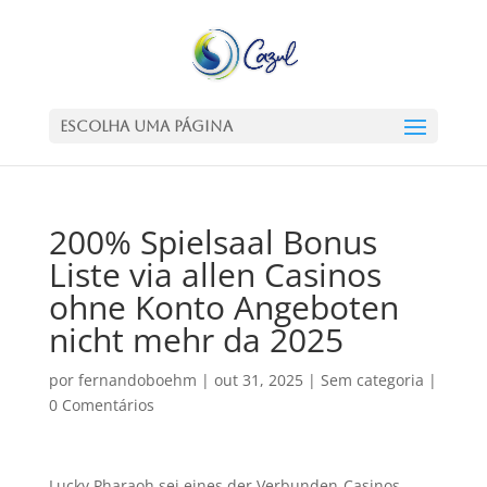
Escolha uma Página
200% Spielsaal Bonus
Liste via allen Casinos
ohne Konto Angeboten
nicht mehr da 2025
por
fernandoboehm
|
out 31, 2025
|
Sem categoria
|
0 Comentários
Lucky Pharaoh sei eines der Verbunden-Casinos,