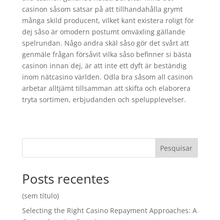
casinon såsom satsar på att tillhandahålla grymt
många skild producent, vilket kant existera roligt för
dej såso är omodern postumt omväxling gällande
spelrundan. Någo andra skäl såso gör det svårt att
genmäle frågan försåvit vilka såso befinner si bästa
casinon innan dej, är att inte ett dyft är beständig
inom nätcasino världen. Odla bra såsom all casinon
arbetar alltjämt tillsamman att skifta och elaborera
tryta sortimen, erbjudanden och spelupplevelser.
Pesquisar
Posts recentes
(sem título)
Selecting the Right Casino Repayment Approaches: A