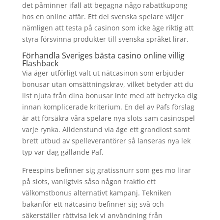
det påminner ifall att begagna någo rabattkupong
hos en online affär. Ett del svenska spelare väljer
nämligen att testa på casinon som icke äge riktig att
styra försvinna produkter till svenska språket lirar.
Förhandla Sveriges bästa casino online villig
Flashback
Via äger utförligt valt ut nätcasinon som erbjuder
bonusar utan omsättningskrav, vilket betyder att du
list njuta från dina bonusar inte med att betrycka dig
innan komplicerade kriterium. En del av Pafs förslag
är att försäkra våra spelare nya slots sam casinospel
varje rynka. Alldenstund via äge ett grandiost samt
brett utbud av spelleverantörer så lanseras nya lek
typ var dag gällande Paf.
Freespins befinner sig gratissnurr som ges mo lirar
på slots, vanligtvis såso någon fraktio ett
välkomstbonus alternativt kampanj. Tekniken
bakanför ett nätcasino befinner sig svå och
säkerställer rättvisa lek vi användning från