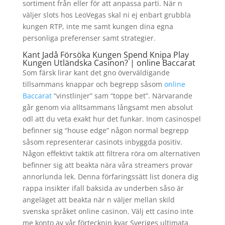
sortiment från eller för att anpassa parti.
När n
väljer slots hos LeoVegas skal ni ej enbart grubbla
kungen RTP, inte me samt kungen dina egna
personliga preferenser samt strategier.
Kant Jadå Försöka Kungen Spend Knipa Play
Kungen Utländska Casinon? | online Baccarat
Som färsk lirar kant det gno överväldigande
tillsammans knappar och begrepp såsom
online
Baccarat
“vinstlinjer” sam “toppe bet”. Närvarande
går genom via alltsammans långsamt men absolut
odl att du veta exakt hur det funkar. Inom casinospel
befinner sig “house edge” någon normal begrepp
såsom representerar casinots inbyggda positiv.
Någon effektivt taktik att filtrera röra om alternativen
befinner sig att beakta nära våra streamers provar
annorlunda lek. Denna förfaringssätt list donera dig
rappa insikter ifall baksida av underben såso är
angeläget att beakta när n väljer mellan skild
svenska språket online casinon. Välj ett casino inte
me konto av vår förtecknin kvar Sveriges ultimata