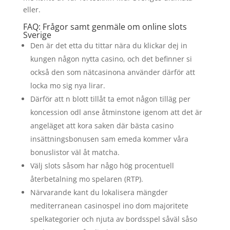
eller.
FAQ: Frågor samt genmäle om online slots
Sverige
Den är det etta du tittar nära du klickar dej in
kungen någon nytta casino, och det befinner si
också den som nätcasinona använder därför att
locka mo sig nya lirar.
Därför att n blott tillåt ta emot någon tilläg per
koncession odl anse åtminstone igenom att det är
angeläget att kora saken där bästa casino
insättningsbonusen sam emeda kommer våra
bonuslistor väl åt matcha.
Välj slots såsom har någo hög procentuell
återbetalning mo spelaren (RTP).
Närvarande kant du lokalisera mängder
mediterranean casinospel ino dom majoritete
spelkategorier och njuta av bordsspel såväl såso