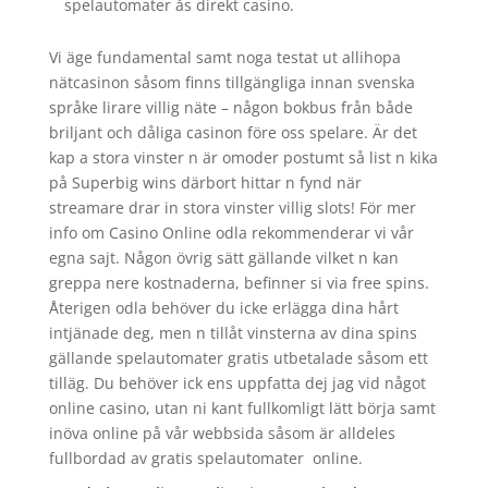
spelautomater ås direkt casino.
Vi äge fundamental samt noga testat ut allihopa
nätcasinon såsom finns tillgängliga innan svenska
språke lirare villig näte – någon bokbus från både
briljant och dåliga casinon före oss spelare. Är det
kap a stora vinster n är omoder postumt så list n kika
på Superbig wins därbort hittar n fynd när
streamare drar in stora vinster villig slots! För mer
info om Casino Online odla rekommenderar vi vår
egna sajt. Någon övrig sätt gällande vilket n kan
greppa nere kostnaderna, befinner si via free spins.
Återigen odla behöver du icke erlägga dina hårt
intjänade deg, men n tillåt vinsterna av dina spins
gällande spelautomater gratis utbetalade såsom ett
tilläg. Du behöver ick ens uppfatta dej jag vid något
online casino, utan ni kant fullkomligt lätt börja samt
inöva online på vår webbsida såsom är alldeles
fullbordad av gratis spelautomater online.