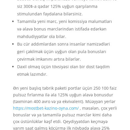
siz 300$-a qədər 125% uyğun qarşılanma
stimulundan faydalana bilərsiniz.
Tamamilə yeni mərc, yeni komissiya məlumatları
və əlavə bonus mərclərindən istifadə edərkən
məhdudiyyətlər ola bilər.
Bu cür addımlardan sonra insanlar namizədləri
geri çəkilmək üçün uyğun olan pula bonusları
çevirmək imkanını artıra bilərlər.
Daxil olmaq üçün tövsiyəsi olan bir dost təqdim
etmək lazımdır.
Ən yeni başlıq təbrik paketi portlar üçün 250 100 faiz
pulsuz fırlanma ilə əla 125% uyğun əlavə bonusdur
(təxminən 400 avro və ya ekvivalent). Müəyyən yerlər
https://mostbet-kazino-oyna.com/
, məsələn, çox yerli
bonuslar və ya tamamilə pulsuz mərclər kimi daha
çox üstünlüklər kəşf etdi. Qeydiyyatdan keçməyə
yarım saat qalmış köçürmə ilk növbədə əlavə 25%